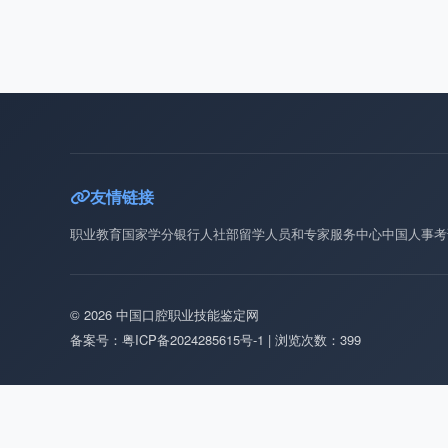
友情链接
职业教育国家学分银行
人社部留学人员和专家服务中心
中国人事考
© 2026 中国口腔职业技能鉴定网
备案号：粤ICP备2024285615号-1 | 浏览次数：399