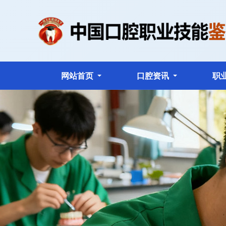
网站首页
口腔资讯
职