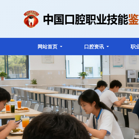
网站首页
口腔资讯
职