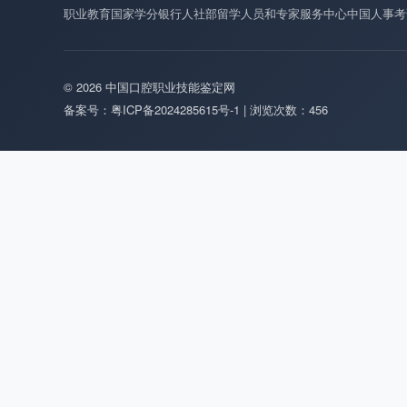
职业教育国家学分银行
人社部留学人员和专家服务中心
中国人事考
© 2026 中国口腔职业技能鉴定网
备案号：粤ICP备2024285615号-1 | 浏览次数：456