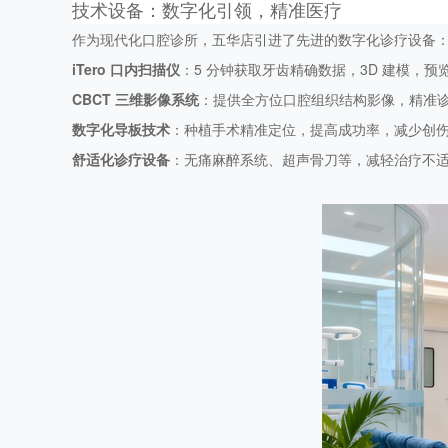
技术设备：数字化引领，精准医疗
作为现代化口腔诊所，五华店引进了先进的数字化诊疗设备
iTero 口内扫描仪
：5 分钟获取牙齿精确数据，3D 建模，
CBCT 三维影像系统
：提供全方位口腔组织结构影像，精准
数字化导板技术
：种植手术精准定位，提高成功率，减少创
舒适化诊疗设备
：无痛麻醉系统、超声骨刀等，减轻治疗不