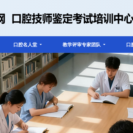
口腔名人堂
教学评审专家团队
口