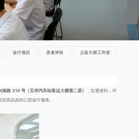
诊疗项目
患者评价
义齿大师工作室
南路 210 号（五华汽车站客运大楼第二层）
，交通便利，环
提供高品质的口腔诊疗服务。