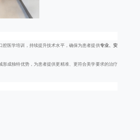
口腔医学培训，持续提升技术水平，确保为患者提供
专业、安
域形成独特优势，为患者提供更精准、更符合美学要求的治疗