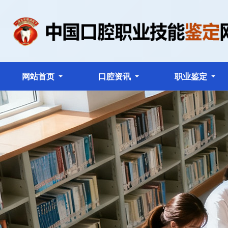
网站首页
口腔资讯
职业鉴定