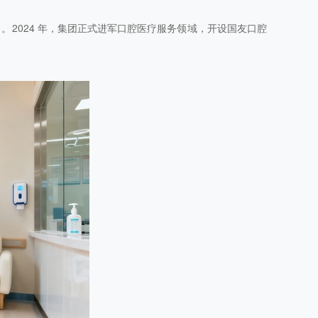
。2024 年，集团正式进军口腔医疗服务领域，开设国友口腔