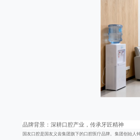
品牌背景：深耕口腔产业，传承牙匠精神
国友口腔是国友义齿集团旗下的口腔医疗品牌。集团创始人