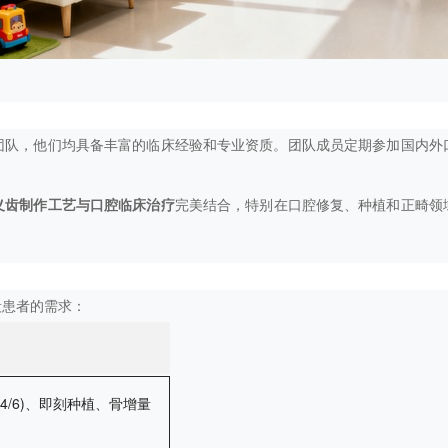
团队，他们均具备丰富的临床经验和专业资质。团队成员定期参加国内外
义齿制作工艺与口腔临床治疗
完美结合，特别在口腔修复、种植和正畸领
段患者的需求：
n-4/6)、即刻种植、骨增量