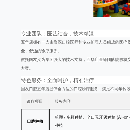
专业团队：医艺结合，技术精湛
五华店拥有一支由资深口腔医师和专业护理人员组成的医疗
全、舒适
的诊疗服务。
依托国友义齿集团强大的技术支持，五华店医师团队能够将
方案。
特色服务：全面呵护，精准治疗
国友口腔五华店提供全方位的口腔诊疗服务，满足不同年龄
诊疗项目
服务内容
单颗 / 多颗种植、全口无牙颌种植 (All-o
口腔种植
种植