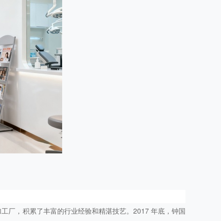
工厂，积累了丰富的行业经验和精湛技艺。2017 年底，钟国